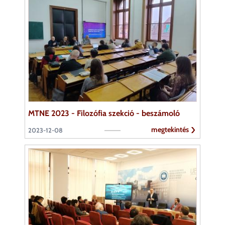
MTNE 2023 - Filozófia szekció - beszámoló
megtekintés
2023-12-08