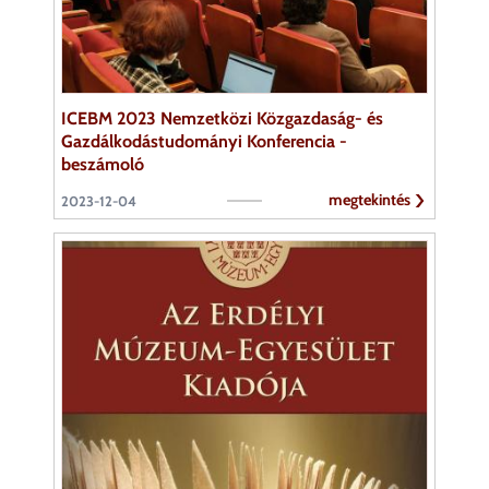
ICEBM 2023 Nemzetközi Közgazdaság- és
Gazdálkodástudományi Konferencia -
beszámoló
megtekintés
2023-12-04