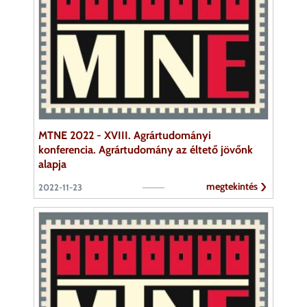
MTNE 2022 - XVIII. Agrártudományi
konferencia. Agrártudomány az éltető jövőnk
alapja
megtekintés
2022-11-23