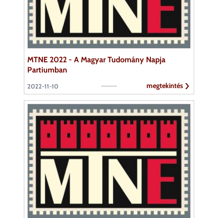
MTNE 2022 - A Magyar Tudomány Napja
Partiumban
megtekintés
2022-11-10