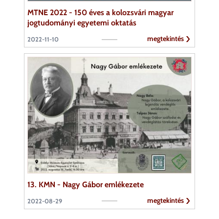
MTNE 2022 - 150 éves a kolozsvári magyar
jogtudományi egyetemi oktatás
megtekintés
2022-11-10
13. KMN - Nagy Gábor emlékezete
megtekintés
2022-08-29