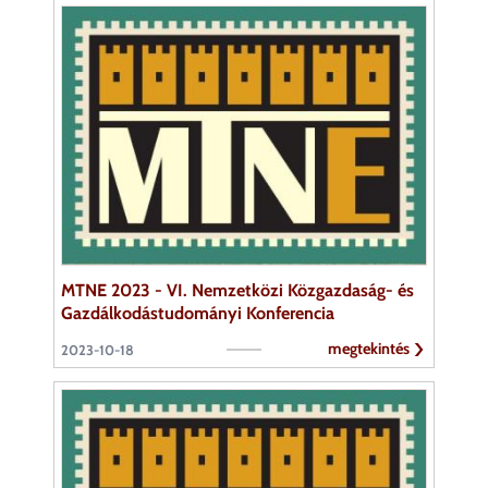
MTNE 2023 - VI. Nemzetközi Közgazdaság- és
Gazdálkodástudományi Konferencia
megtekintés
2023-10-18