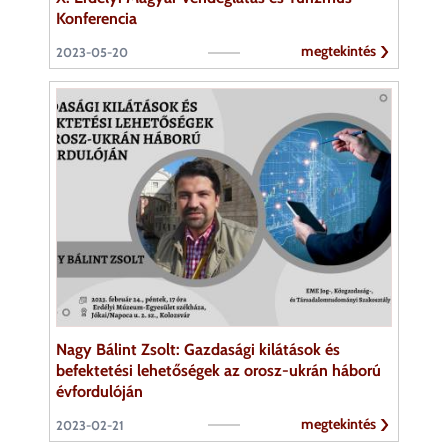
Konferencia
megtekintés
2023-05-20
Nagy Bálint Zsolt: Gazdasági kilátások és
befektetési lehetőségek az orosz-ukrán háború
évfordulóján
megtekintés
2023-02-21