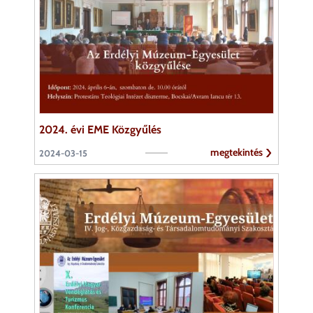
2024. évi EME Közgyűlés
megtekintés
2024-03-15