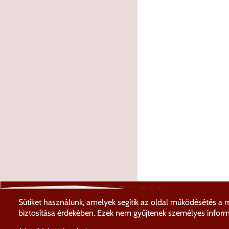
Sütiket használunk, amelyek segítik az oldal működésétés a 
biztosítása érdekében. Ezek nem gyűjtenek személyes informá