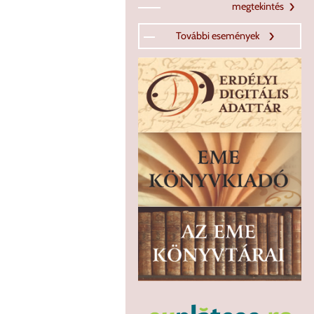
megtekintés
További események