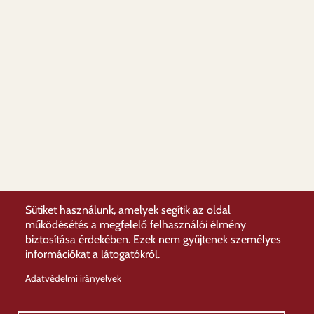
Sütiket használunk, amelyek segítik az oldal
működésétés a megfelelő felhasználói élmény
biztosítása érdekében. Ezek nem gyűjtenek személyes
információkat a látogatókról.
Adatvédelmi irányelvek