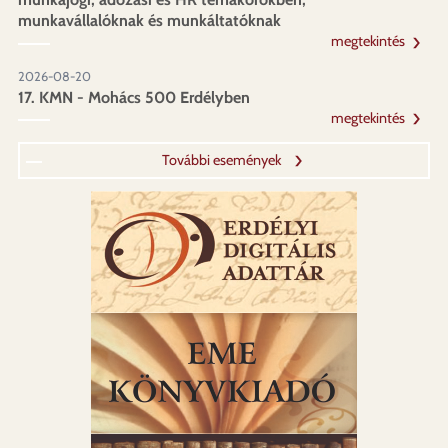
munkavállalóknak és munkáltatóknak
megtekintés
2026-08-20
17. KMN - Mohács 500 Erdélyben
megtekintés
További események