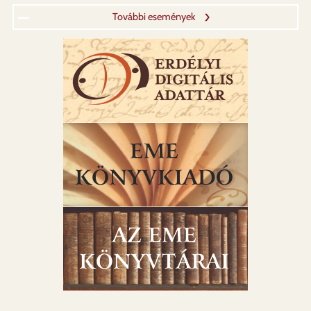
További események