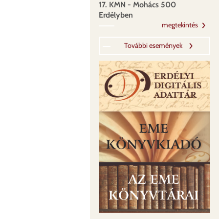
17. KMN - Mohács 500
Erdélyben
megtekintés
További események