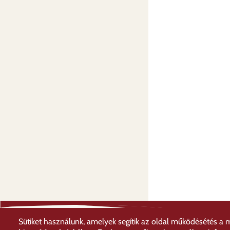
Sütiket használunk, amelyek segítik az oldal működésétés a 