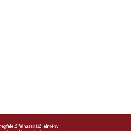
megfelelő felhasználói élmény