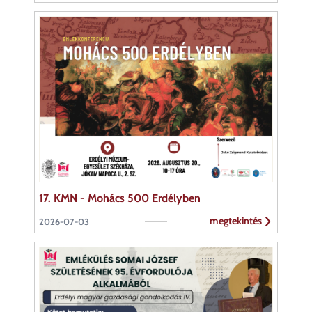
17. KMN - Mohács 500 Erdélyben
megtekintés
2026-07-03