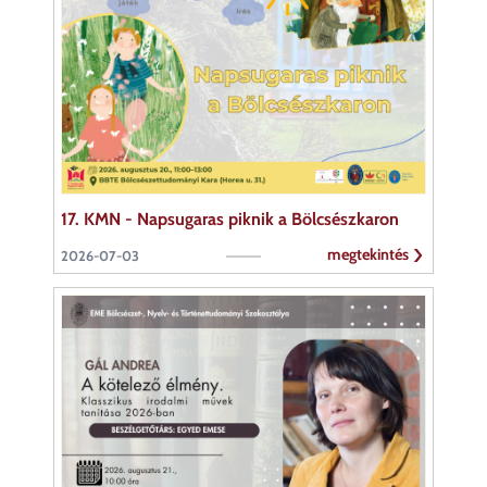
17. KMN - Napsugaras piknik a Bölcsészkaron
megtekintés
2026-07-03