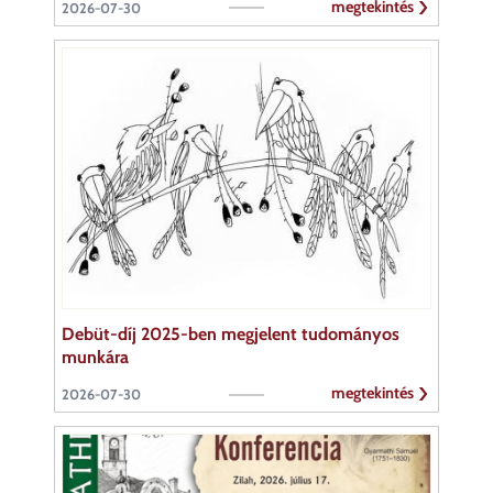
megtekintés
2026-07-30
Debüt-díj 2025-ben megjelent tudományos
munkára
megtekintés
2026-07-30