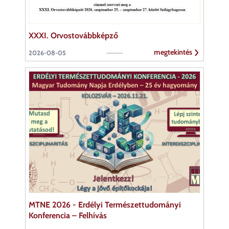
XXXI. Orvostovábbképző
megtekintés
2026-08-05
MTNE 2026 - Erdélyi Természettudományi
Konferencia – Felhívás