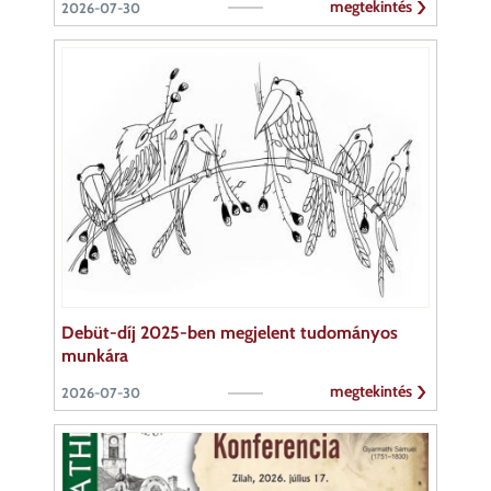
megtekintés
2026-07-30
Debüt-díj 2025-ben megjelent tudományos
munkára
megtekintés
2026-07-30