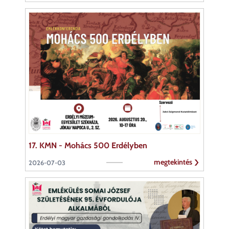
17. KMN - Mohács 500 Erdélyben
megtekintés
2026-07-03