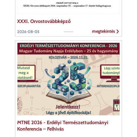
XXXI. Orvostovábbképző
megtekintés
2026-08-05
MTNE 2026 - Erdélyi Természettudományi
Konferencia – Felhívás