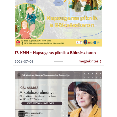
17. KMN - Napsugaras piknik a Bölcsészkaron
megtekintés
2026-07-03