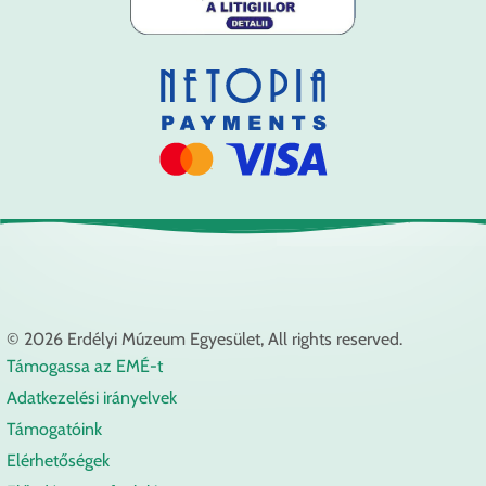
© 2026 Erdélyi Múzeum Egyesület, All rights reserved.
Támogassa az EMÉ-t
Lábléc
Adatkezelési irányelvek
Támogatóink
Elérhetőségek