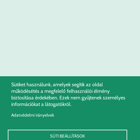
Sütiket használunk, amelyek segítik az oldal
működésétés a megfelelő felhasználói élmény
biztosítása érdekében. Ezek nem gyűjtenek személyes
információkat a látogatókról.
Adatvédelmi irányelvek
SÜTI BEÁLLÍTÁSOK