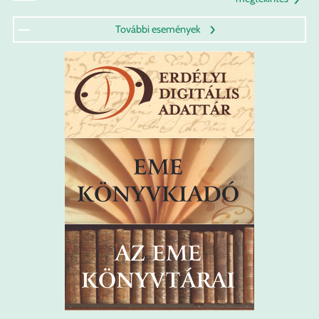
További események