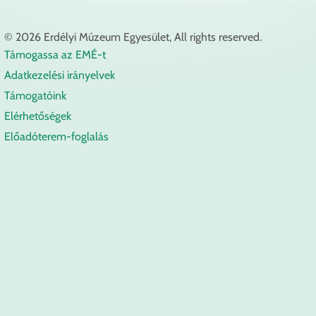
© 2026 Erdélyi Múzeum Egyesület, All rights reserved.
Támogassa az EMÉ-t
Lábléc
Adatkezelési irányelvek
Támogatóink
Elérhetőségek
Előadóterem-foglalás