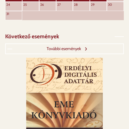
24
25
26
27
28
29
30
31
Következő események
További események