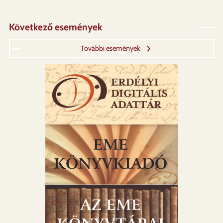
Következő események
További események