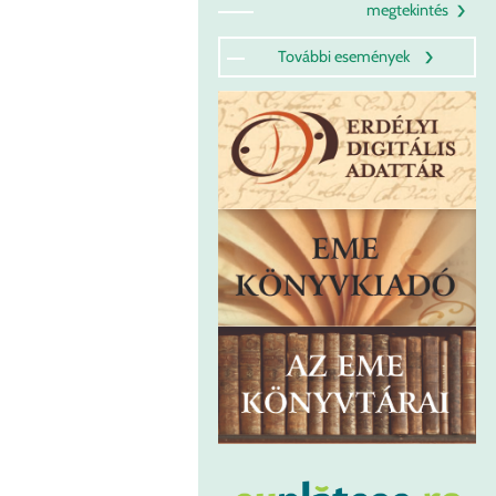
megtekintés
További események