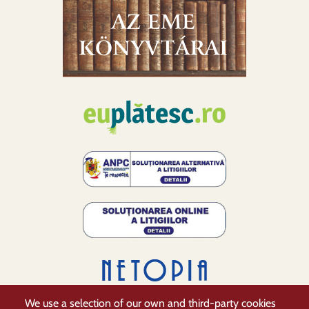
We use a selection of our own and third-party cookies