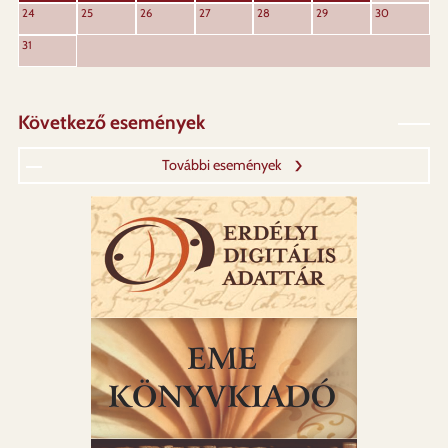
24
25
26
27
28
29
30
31
Következő események
További események