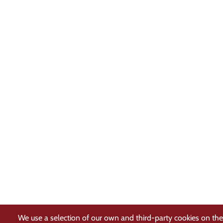
We use a selection of our own and third-party cookies on the