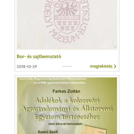
Bor- és sajtbemutató
megtekintés
2018-10-29