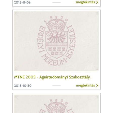
megtekintés
2018-11-06
MTNE 2005 - Agrártudományi Szakosztály
megtekintés
2018-10-30