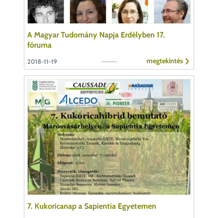
A Magyar Tudomány Napja Erdélyben 17.
fóruma
megtekintés
2018-11-19
7. Kukoricanap a Sapientia Egyetemen