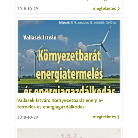
megtekintés
2018-10-29
Vallasek István: Környezetbarát energia-
termelés és energiagazdálkodás
megtekintés
2018-10-29