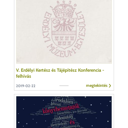
V. Erdélyi Kertész és Tájépítész Konferencia -
felhívás
megtekintés
2019-02-22