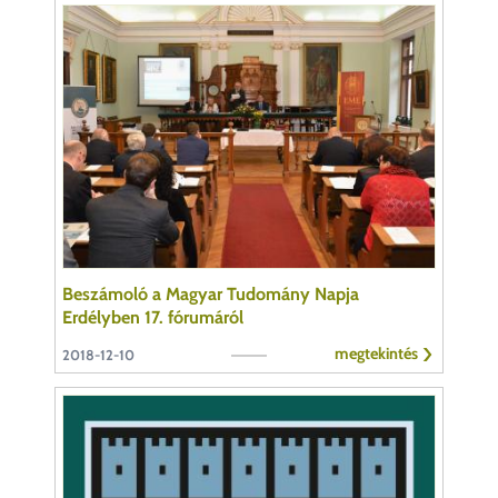
Beszámoló a Magyar Tudomány Napja
Erdélyben 17. fórumáról
megtekintés
2018-12-10