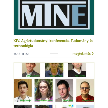
XIV. Agrártudományi konferencia. Tudomány és
technológia
megtekintés
2018-11-22