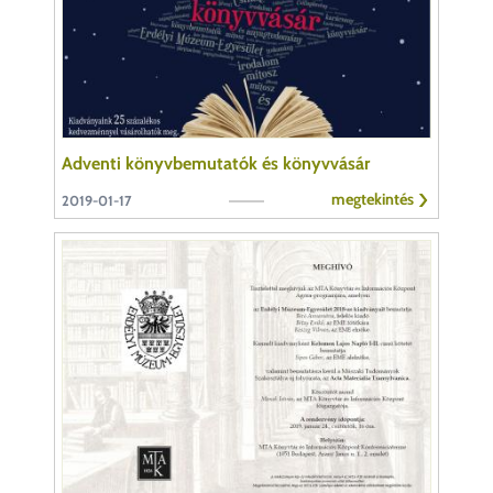
Adventi könyvbemutatók és könyvvásár
megtekintés
2019-01-17