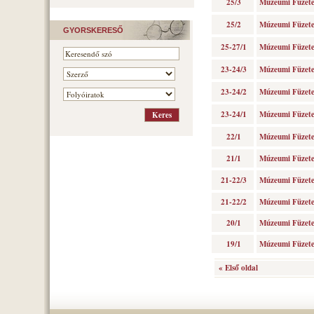
25/3
Múzeumi Füzetek
25/2
Múzeumi Füzetek
GYORSKERESŐ
25-27/1
Múzeumi Füzetek
23-24/3
Múzeumi Füzetek
23-24/2
Múzeumi Füzetek
23-24/1
Múzeumi Füzetek
22/1
Múzeumi Füzetek
21/1
Múzeumi Füzetek
21-22/3
Múzeumi Füzetek
21-22/2
Múzeumi Füzetek
20/1
Múzeumi Füzetek
19/1
Múzeumi Füzetek
« Első oldal