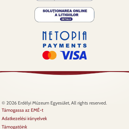
© 2026 Erdélyi Múzeum Egyesület, All rights reserved.
Támogassa az EMÉ-t
Lábléc
Adatkezelési irányelvek
Támogatóink