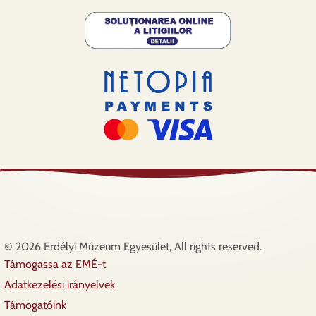
© 2026 Erdélyi Múzeum Egyesület, All rights reserved.
Támogassa az EMÉ-t
Lábléc
Adatkezelési irányelvek
Támogatóink