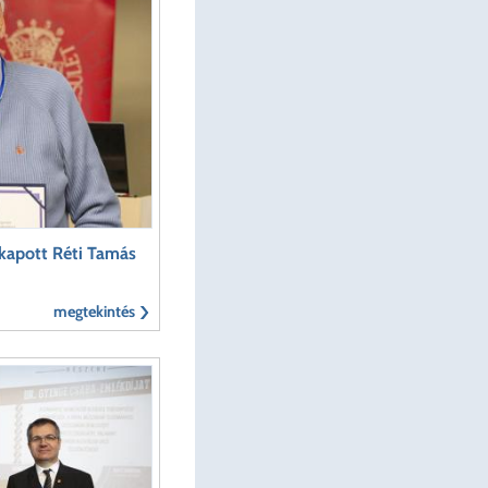
 kapott Réti Tamás
megtekintés