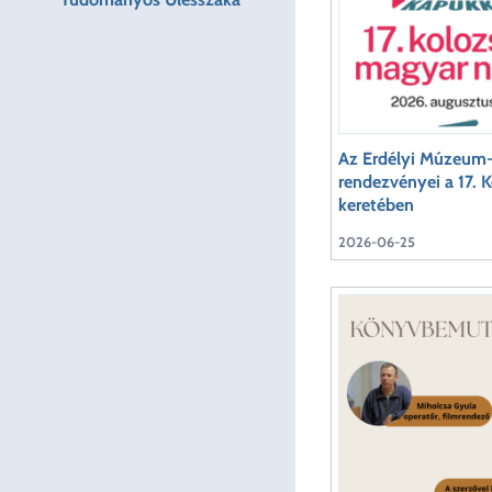
Az Erdélyi Múzeum-
rendezvényei a 17. 
keretében
2026-06-25