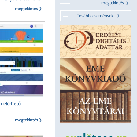
megtekintés
megtekintés
További események
 elérhető
megtekintés