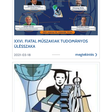
XXVI. FIATAL MŰSZAKIAK TUDOMÁNYOS
ÜLÉSSZAKA
megtekintés
2021-03-18