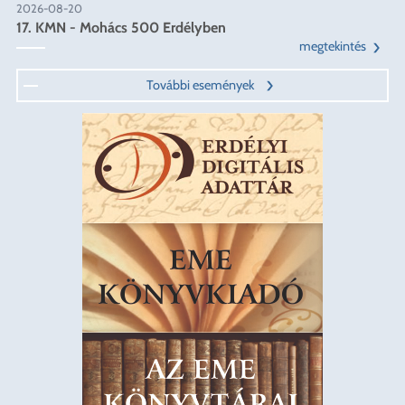
2026-08-20
17. KMN - Mohács 500 Erdélyben
megtekintés
További események