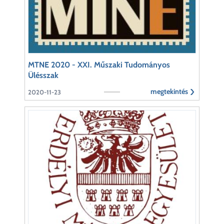
MTNE 2020 - XXI. Műszaki Tudományos
Ülésszak
megtekintés
2020-11-23