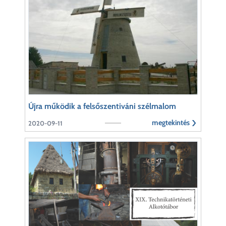
Újra működik a felsőszentiváni szélmalom
megtekintés
2020-09-11