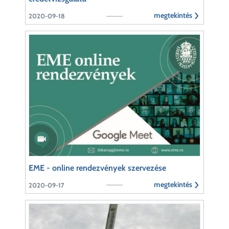
megtekintés
2020-09-18
EME - online rendezvények szervezése
megtekintés
2020-09-17