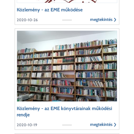
Közlemény - az EME működése
megtekintés
2020-10-26
Közlemény - az EME könyvtárainak működési
rendje
megtekintés
2020-10-19