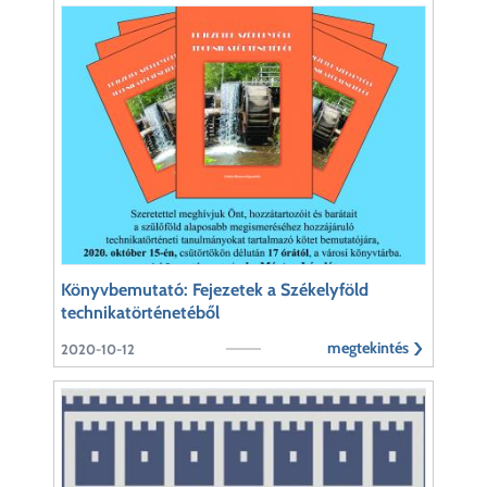
Könyvbemutató: Fejezetek a Székelyföld
technikatörténetéből
megtekintés
2020-10-12