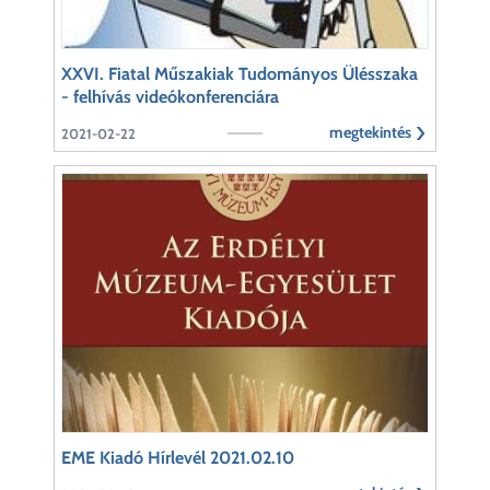
XXVI. Fiatal Műszakiak Tudományos Ülésszaka
- felhívás videókonferenciára
megtekintés
2021-02-22
EME Kiadó Hírlevél 2021.02.10