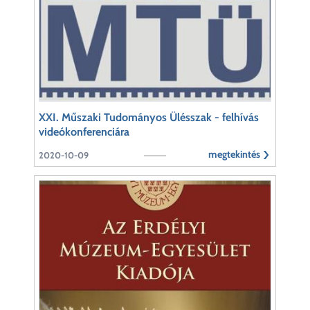
XXI. Műszaki Tudományos Ülésszak - felhívás
videókonferenciára
megtekintés
2020-10-09