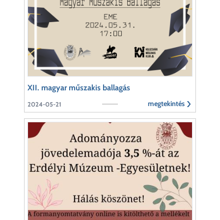
XII. magyar műszakis ballagás
megtekintés
2024-05-21