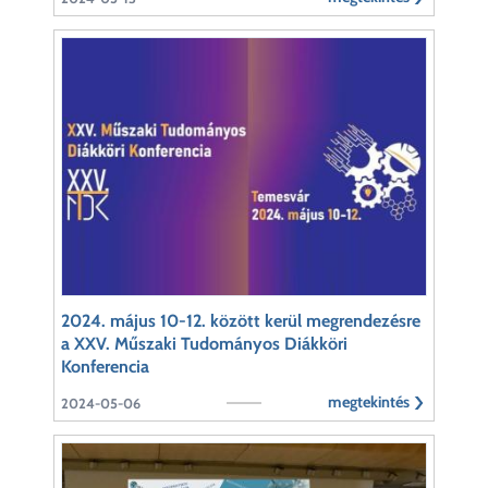
2024. május 10-12. között kerül megrendezésre
a XXV. Műszaki Tudományos Diákköri
Konferencia
megtekintés
2024-05-06