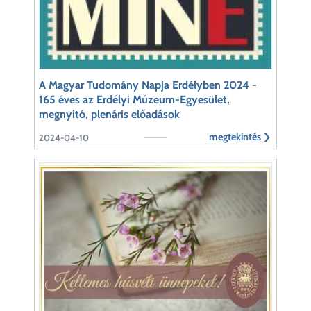
A Magyar Tudomány Napja Erdélyben 2024 -
165 éves az Erdélyi Múzeum-Egyesület,
megnyitó, plenáris előadások
megtekintés
2024-04-10