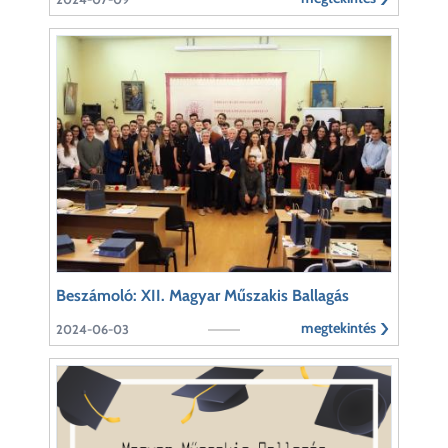
Beszámoló: XII. Magyar Műszakis Ballagás
megtekintés
2024-06-03