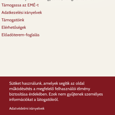
Támogassa az EMÉ-t
Lábléc
Adatkezelési irányelvek
Támogatóink
Elérhetőségek
Előadóterem-foglalás
Sütiket használunk, amelyek segítik az oldal
működésétés a megfelelő felhasználói élmény
biztosítása érdekében. Ezek nem gyűjtenek személyes
információkat a látogatókról.
Adatvédelmi irányelvek