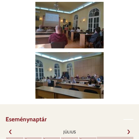
Eseménynaptár
JÚLIUS