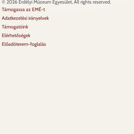
© 2026 Erdélyi Múzeum Egyesület, All rights reserved.
Támogassa az EMÉ-t
Lábléc
Adatkezelési irányelvek
Támogatóink
Elérhetőségek
Előadóterem-foglalás