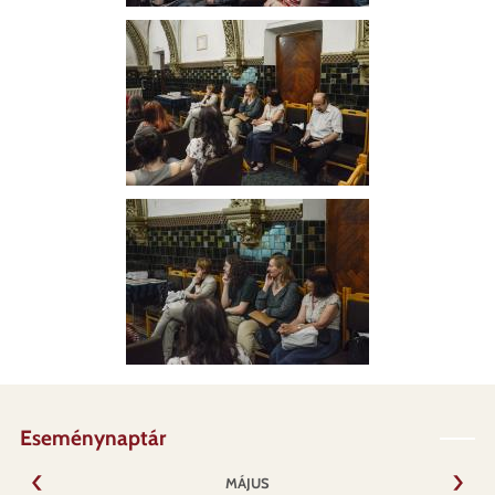
Eseménynaptár
MÁJUS