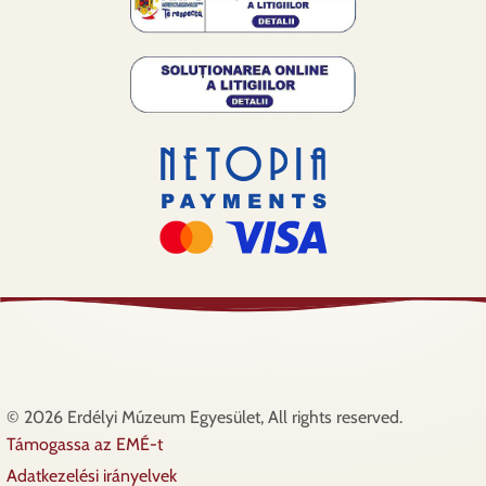
© 2026 Erdélyi Múzeum Egyesület, All rights reserved.
Támogassa az EMÉ-t
Lábléc
Adatkezelési irányelvek