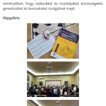
reményében, hogy tudásukkal és munkájukkal közösségeket,
generációkat és korszakokat szolgálnak majd.
Képgaléria