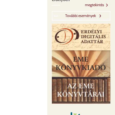
megtekintés
További események