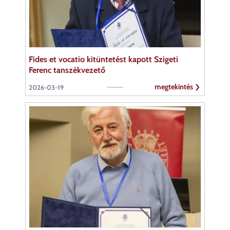
Fides et vocatio kitüntetést kapott Szigeti
Ferenc tanszékvezető
megtekintés
2026-03-19