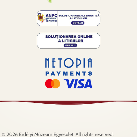
© 2026 Erdélyi Múzeum Egyesület, All rights reserved.