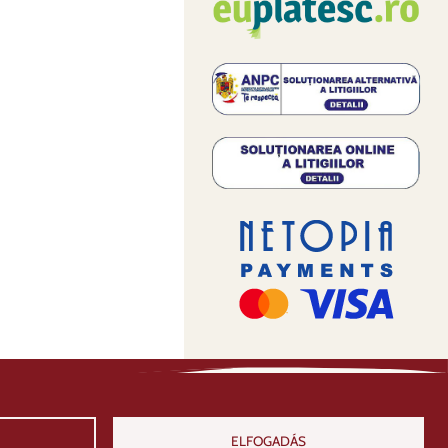
ELFOGADÁS