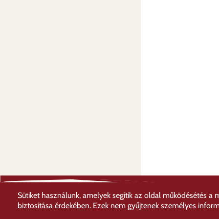
Sütiket használunk, amelyek segítik az oldal működésétés a 
biztosítása érdekében. Ezek nem gyűjtenek személyes informá