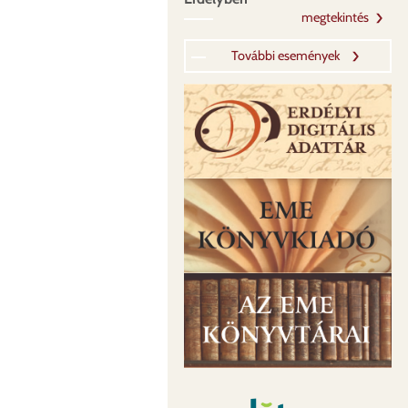
megtekintés
További események