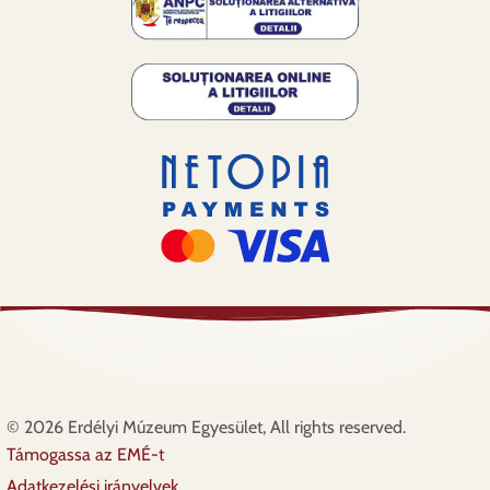
© 2026 Erdélyi Múzeum Egyesület, All rights reserved.
Támogassa az EMÉ-t
Lábléc
Adatkezelési irányelvek