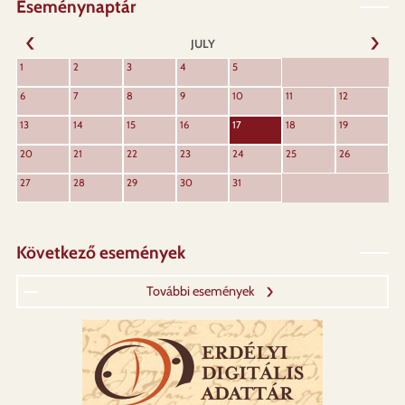
Eseménynaptár
JULY
NEXT
1
2
3
4
5
PREVIOUS
6
7
8
9
10
11
12
13
14
15
16
17
18
19
20
21
22
23
24
25
26
27
28
29
30
31
Következő események
További események