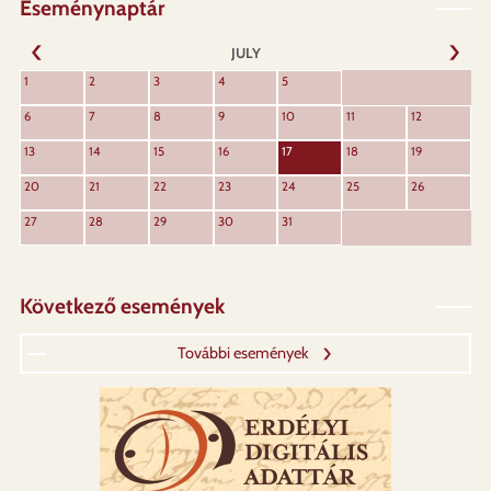
Eseménynaptár
JULY
NEXT
1
2
3
4
5
PREVIOUS
6
7
8
9
10
11
12
13
14
15
16
17
18
19
20
21
22
23
24
25
26
27
28
29
30
31
Következő események
További események