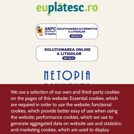
We use a selection of our own and third-party cookies
on the pages of this website: Essential cookies, which
are required in order to use the website; functional
cookies, which provide better easy of use when using
the website; performance cookies, which we use to
generate aggregated data on website use and statistics;
and marketing cookies, which are used to display