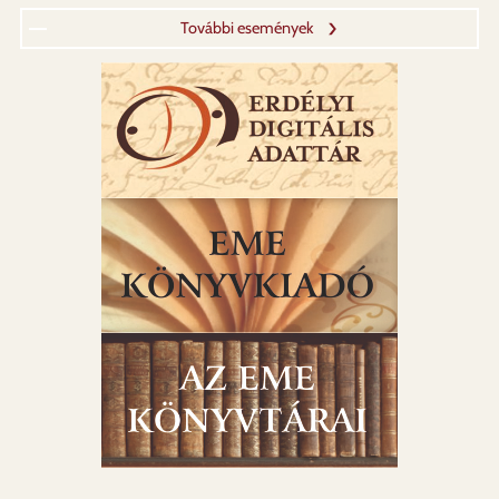
További események