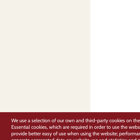
We use a selection of our own and third-party cookies on the
Essential cookies, which are required in order to use the webs
provide better easy of use when using the website; performa