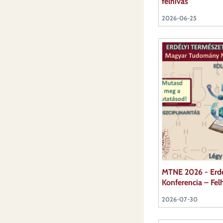
felhívás
2026-06-25
MTNE 2026 - Erd
Konferencia – Fel
2026-07-30