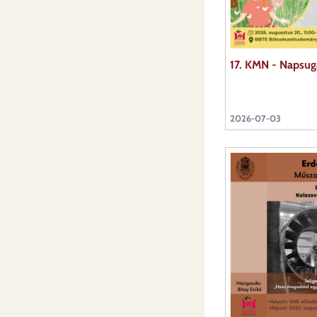
17. KMN - Napsuga
2026-07-03