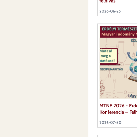
felhívás
2026-06-25
MTNE 2026 - Erd
Konferencia – Fel
2026-07-30