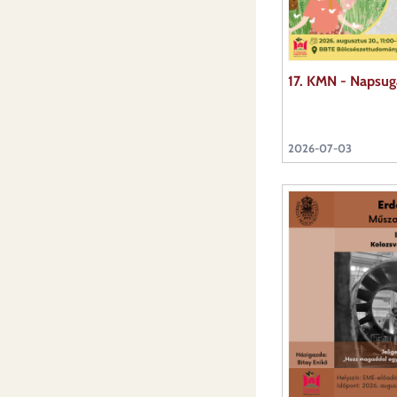
17. KMN - Napsuga
2026-07-03